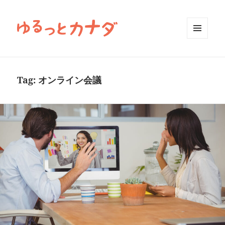
MENU
AND
WIDGETS
Tag:
オンライン会議