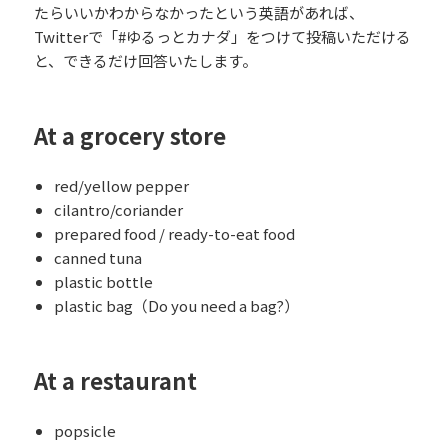
たらいいかわからなかったという英語があれば、
Twitterで「#ゆるっとカナダ」をつけて投稿いただける
と、できるだけ回答いたします。
At a grocery store
red/yellow pepper
cilantro/coriander
prepared food / ready-to-eat food
canned tuna
plastic bottle
plastic bag（Do you need a bag?）
At a restaurant
popsicle