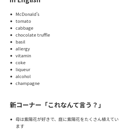
McDonald’s
tomato
cabbage
chocolate truffle
basil
allergy
vitamin
coke
liqueur
alcohol
champagne
新コーナー「これなんて言う？」
母は紫陽花が好きで、庭に紫陽花をたくさん植えてい
ます