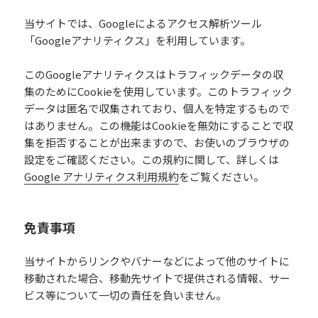
当サイトでは、Googleによるアクセス解析ツール
「Googleアナリティクス」を利用しています。
このGoogleアナリティクスはトラフィックデータの収
集のためにCookieを使用しています。このトラフィック
データは匿名で収集されており、個人を特定するもので
はありません。この機能はCookieを無効にすることで収
集を拒否することが出来ますので、お使いのブラウザの
設定をご確認ください。この規約に関して、詳しくは
Google アナリティクス利用規約
をご覧ください。
免責事項
当サイトからリンクやバナーなどによって他のサイトに
移動された場合、移動先サイトで提供される情報、サー
ビス等について一切の責任を負いません。