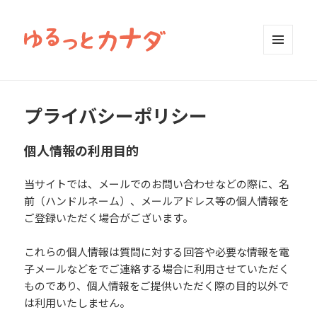
MENU
AND
WIDGETS
プライバシーポリシー
個人情報の利用目的
当サイトでは、メールでのお問い合わせなどの際に、名
前（ハンドルネーム）、メールアドレス等の個人情報を
ご登録いただく場合がございます。
これらの個人情報は質問に対する回答や必要な情報を電
子メールなどをでご連絡する場合に利用させていただく
ものであり、個人情報をご提供いただく際の目的以外で
は利用いたしません。