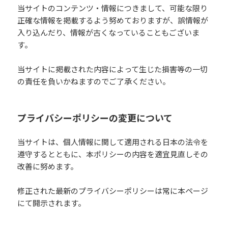
当サイトのコンテンツ・情報につきまして、可能な限り
正確な情報を掲載するよう努めておりますが、誤情報が
入り込んだり、情報が古くなっていることもございま
す。
当サイトに掲載された内容によって生じた損害等の一切
の責任を負いかねますのでご了承ください。
プライバシーポリシーの変更について
当サイトは、個人情報に関して適用される日本の法令を
遵守するとともに、本ポリシーの内容を適宜見直しその
改善に努めます。
修正された最新のプライバシーポリシーは常に本ページ
にて開示されます。