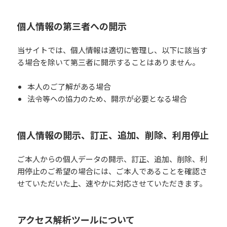
個人情報の第三者への開示
当サイトでは、個人情報は適切に管理し、以下に該当す
る場合を除いて第三者に開示することはありません。
本人のご了解がある場合
法令等への協力のため、開示が必要となる場合
個人情報の開示、訂正、追加、削除、利用停止
ご本人からの個人データの開示、訂正、追加、削除、利
用停止のご希望の場合には、ご本人であることを確認さ
せていただいた上、速やかに対応させていただきます。
アクセス解析ツールについて