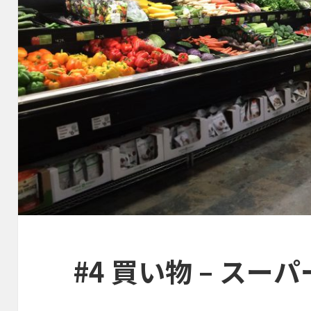
#4 買い物 – スー