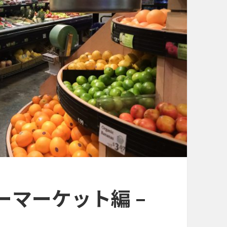
パーマーケット編 –