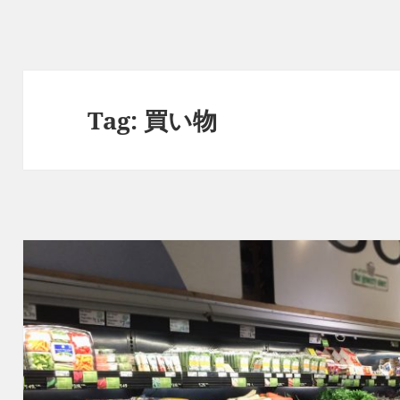
Tag:
買い物