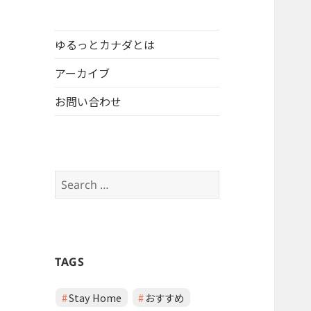
ゆるっとカナダとは
アーカイブ
お問い合わせ
Search
for:
TAGS
Stay Home
おすすめ